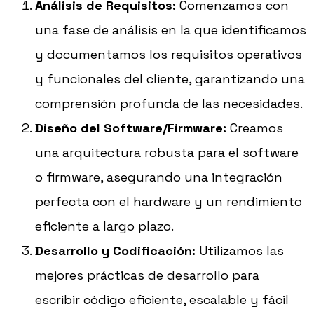
Análisis de Requisitos:
Comenzamos con
una fase de análisis en la que identificamos
y documentamos los requisitos operativos
y funcionales del cliente, garantizando una
comprensión profunda de las necesidades.
Diseño del Software/Firmware:
Creamos
una arquitectura robusta para el software
o firmware, asegurando una integración
perfecta con el hardware y un rendimiento
eficiente a largo plazo.
Desarrollo y Codificación:
Utilizamos las
mejores prácticas de desarrollo para
escribir código eficiente, escalable y fácil