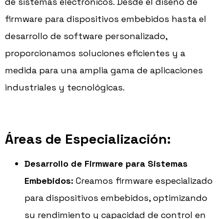
de sistemas electrónicos. Desde el diseño de
firmware para dispositivos embebidos hasta el
desarrollo de software personalizado,
proporcionamos soluciones eficientes y a
medida para una amplia gama de aplicaciones
industriales y tecnológicas.
Áreas de Especialización:
Desarrollo de Firmware para Sistemas
Embebidos:
Creamos firmware especializado
para dispositivos embebidos, optimizando
su rendimiento y capacidad de control en