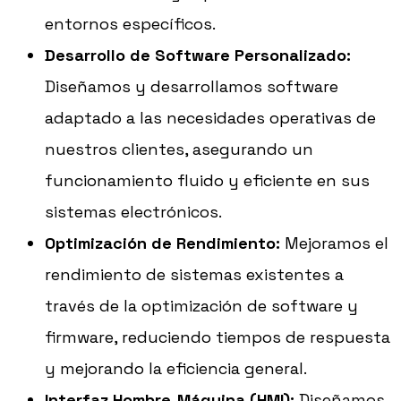
entornos específicos.
Desarrollo de Software Personalizado:
Diseñamos y desarrollamos software
adaptado a las necesidades operativas de
nuestros clientes, asegurando un
funcionamiento fluido y eficiente en sus
sistemas electrónicos.
Optimización de Rendimiento:
Mejoramos el
rendimiento de sistemas existentes a
través de la optimización de software y
firmware, reduciendo tiempos de respuesta
y mejorando la eficiencia general.
Interfaz Hombre-Máquina (HMI):
Diseñamos