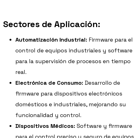
Sectores de Aplicación:
Automatización Industrial:
Firmware para el
control de equipos industriales y software
para la supervisión de procesos en tiempo
real.
Electrónica de Consumo:
Desarrollo de
firmware para dispositivos electrónicos
domésticos e industriales, mejorando su
funcionalidad y control.
Dispositivos Médicos:
Software y firmware
para el control preciso y seguro de equipos