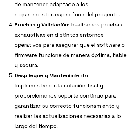
de mantener, adaptado a los
requerimientos específicos del proyecto.
Pruebas y Validación:
Realizamos pruebas
exhaustivas en distintos entornos
operativos para asegurar que el software o
firmware funcione de manera óptima, fiable
y segura.
Despliegue y Mantenimiento:
Implementamos la solución final y
proporcionamos soporte continuo para
garantizar su correcto funcionamiento y
realizar las actualizaciones necesarias a lo
largo del tiempo.