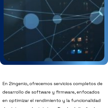
En 2ingenio, ofrecemos servicios completos de
desarrollo de software y firmware, enfocados
en optimizar el rendimiento y la funcionalidad