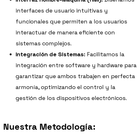
interfaces de usuario intuitivas y
funcionales que permiten a los usuarios
interactuar de manera eficiente con
sistemas complejos.
Integración de Sistemas:
Facilitamos la
integración entre software y hardware para
garantizar que ambos trabajen en perfecta
armonía, optimizando el control y la
gestión de los dispositivos electrónicos.
Nuestra Metodología: