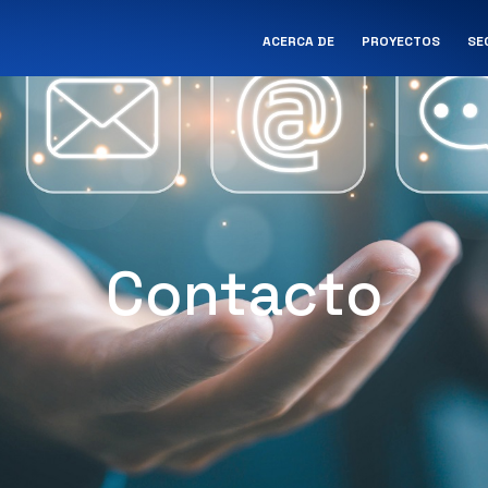
ACERCA DE
PROYECTOS
SE
Contacto