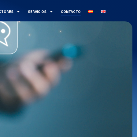
CTORES
SERVICIOS
CONTACTO