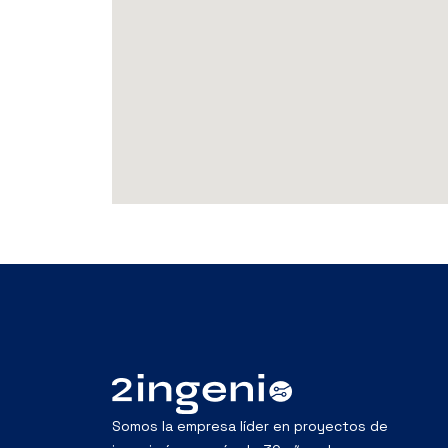
Somos la empresa líder en proyectos de