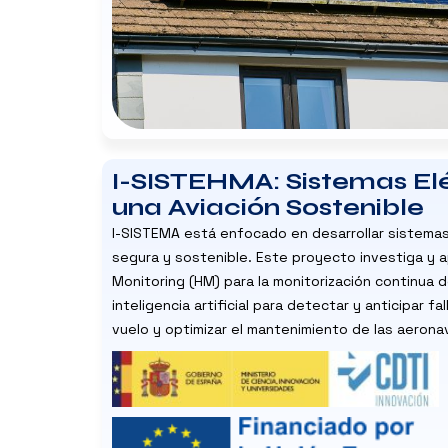
I-SISTEHMA: Sistemas Elé
una Aviación Sostenible
I-SISTEMA está enfocado en desarrollar sistemas 
segura y sostenible. Este proyecto investiga y 
Monitoring (HM) para la monitorización continua d
inteligencia artificial para detectar y anticipar f
vuelo y optimizar el mantenimiento de las aerona