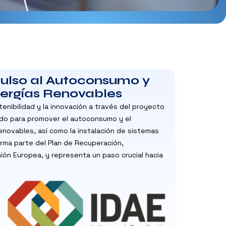
ulso al Autoconsumo y
ergías Renovables
nibilidad y la innovación a través del proyecto
do para promover el autoconsumo y el
novables, así como la instalación de sistemas
orma parte del Plan de Recuperación,
nión Europea, y representa un paso crucial hacia