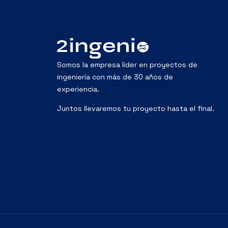
Somos la empresa líder en proyectos de
ingeniería con más de 30 años de
experiencia.
Juntos llevaremos tu proyecto hasta el final.