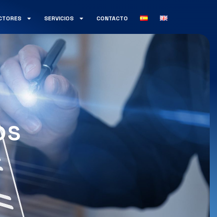
CTORES
SERVICIOS
CONTACTO
os