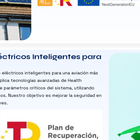
ctricos Inteligentes para
eléctricos inteligentes para una aviación más
aplica tecnologías avanzadas de Health
e parámetros críticos del sistema, utilizando
allos. Nuestro objetivo es mejorar la seguridad en
ves.