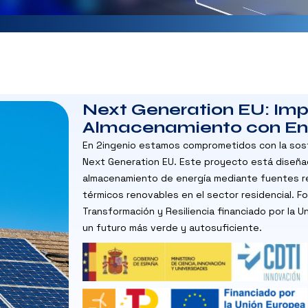
Next Generation EU: Imp
Almacenamiento con En
En 2ingenio estamos comprometidos con la soste
Next Generation EU. Este proyecto está diseña
almacenamiento de energía mediante fuentes re
térmicos renovables en el sector residencial. F
Transformación y Resiliencia financiado por la U
un futuro más verde y autosuficiente.