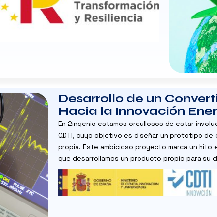
Desarrollo de un Conver
Hacia la Innovación Ene
En 2ingenio estamos orgullosos de estar involu
CDTI, cuyo objetivo es diseñar un prototipo de
propia. Este ambicioso proyecto marca un hito e
que desarrollamos un producto propio para su dis