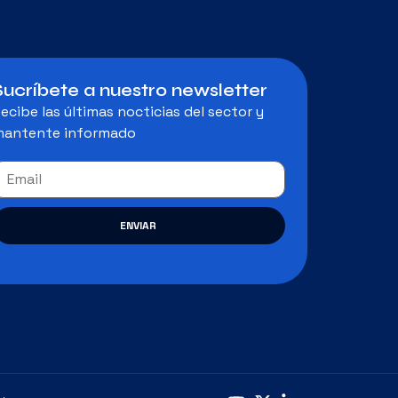
Sucríbete a nuestro newsletter
ecibe las últimas nocticias del sector y
antente informado
ENVIAR