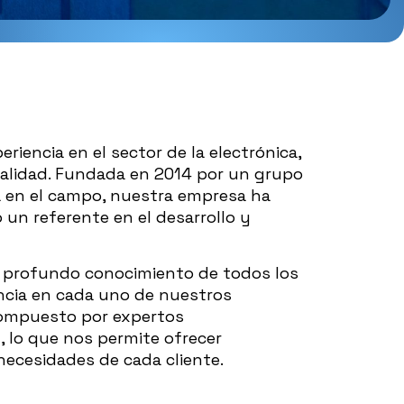
iencia en el sector de la electrónica,
calidad. Fundada en 2014 por un grupo
a en el campo, nuestra empresa ha
un referente en el desarrollo y
 profundo conocimiento de todos los
encia en cada uno de nuestros
compuesto por expertos
, lo que nos permite ofrecer
necesidades de cada cliente.