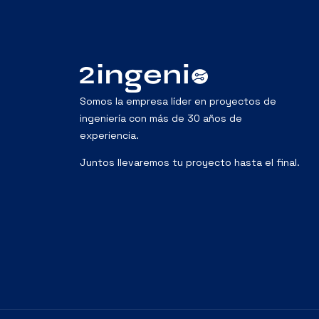
Somos la empresa líder en proyectos de
ingeniería con más de 30 años de
experiencia.
Juntos llevaremos tu proyecto hasta el final.