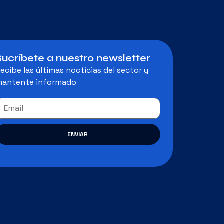
Sucríbete a nuestro newsletter
ecibe las últimas nocticias del sector y
antente informado
ENVIAR