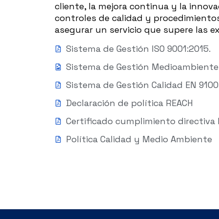
cliente, la mejora continua y la innov
controles de calidad y procedimientos
asegurar un servicio que supere las e
Sistema de Gestión ISO 9001:2015.
Sistema de Gestión Medioambiente 
Sistema de Gestión Calidad EN 9100
Declaración de política REACH
Certificado cumplimiento directiva
Política Calidad y Medio Ambiente