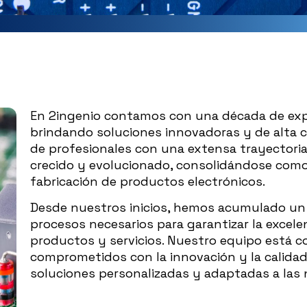
En 2ingenio contamos con una década de exper
brindando soluciones innovadoras y de alta 
de profesionales con una extensa trayectori
crecido y evolucionado, consolidándose como 
fabricación de productos electrónicos.
Desde nuestros inicios, hemos acumulado un
procesos necesarios para garantizar la excel
productos y servicios. Nuestro equipo está 
comprometidos con la innovación y la calidad
soluciones personalizadas y adaptadas a las 