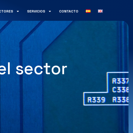
CTORES
SERVICIOS
CONTACTO
el sector
a