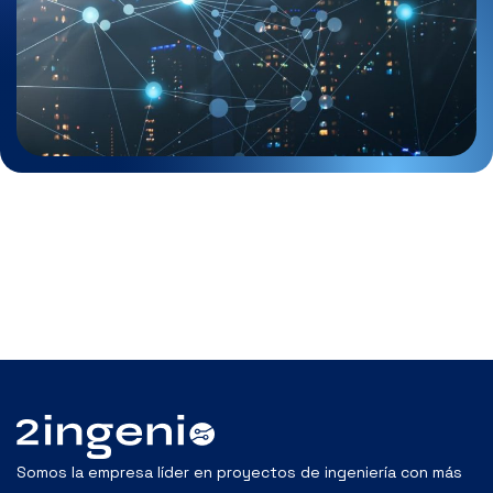
Somos la empresa líder en proyectos de ingeniería con más