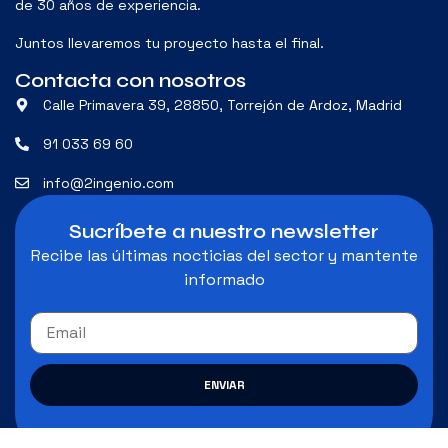
de 30 años de experiencia.
Juntos llevaremos tu proyecto hasta el final.
Contacta con nosotros
Calle Primavera 39, 28850, Torrejón de Ardoz, Madrid
91 033 69 60
info@2ingenio.com
Sucríbete a nuestro newsletter
Recibe las últimas nocticias del sector y mantente
informado
ENVIAR